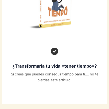
¿Transformaría tu vida «tener tiempo»?
Si crees que puedes conseguir tiempo para ti…. no te
pierdas este artículo.