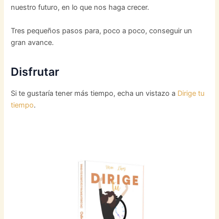
nuestro futuro, en lo que nos haga crecer.
Tres pequeños pasos para, poco a poco, conseguir un
gran avance.
Disfrutar
Si te gustaría tener más tiempo, echa un vistazo a
Dirige tu
tiempo
.